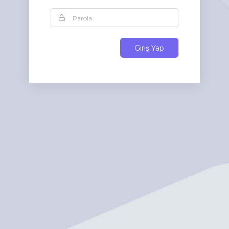
Giriş Yap