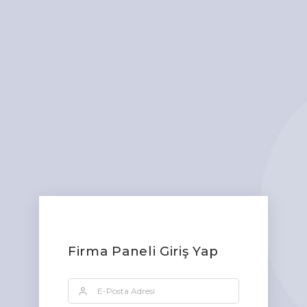
Firma Paneli Giriş Yap